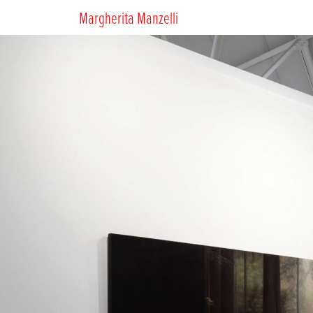
Margherita Manzelli