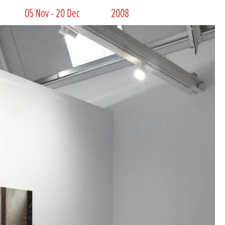
05 Nov - 20 Dec
2008